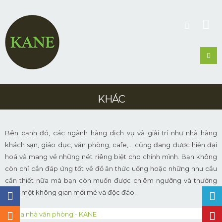
KHÁC
Bên cạnh đó, các ngành hàng dịch vụ và giải trí như nhà hàng
khách sạn, giáo dục, văn phòng, cafe,… cũng đang được hiện đại
hoá và mang về những nét riêng biệt cho chính mình. Bạn không
còn chỉ cần đáp ứng tốt về đồ ăn thức uống hoặc những nhu cầu
cần thiết nữa mà bạn còn muốn được chiêm ngưỡng và thưởng
thức một không gian mới mẻ và độc đáo.