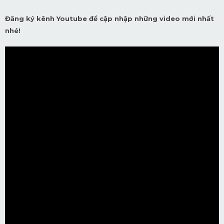
Đăng ký kênh Youtube để cập nhập những video mới nhất
nhé!