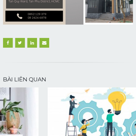
BÀI LIÊN QUAN