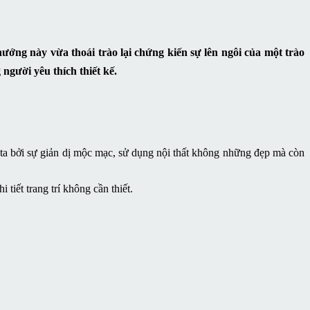
ướng này vừa thoái trào lại chứng kiến sự lên ngôi của một trào
người yêu thích thiết kế.
 ta bởi sự giản dị mộc mạc, sử dụng nội thất không những đẹp mà còn
tiết trang trí không cần thiết.