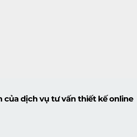
 của dịch vụ tư vấn thiết kế online