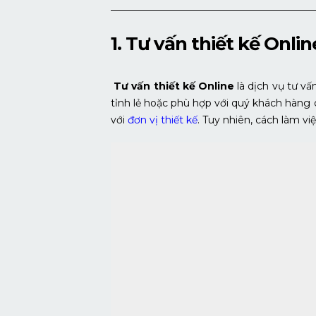
————————————————————
1. Tư vấn thiết kế Onlin
Tư vấn thiết kế Online
là dịch vụ tư vấ
tỉnh lẻ hoặc phù hợp với quý khách hàng c
với
đơn vị thiết kế
. Tuy nhiên, cách làm 