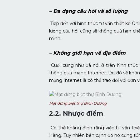
– Đa dạng câu hỏi và số lượng
Tiếp đến với hình thức tư vấn thiết kế Onli
lượng câu hỏi cũng sẽ không quá hạn chế
mình.
– Không giới hạn về địa điểm
Cuối cùng như đã nói ở trên hình thức t
thông qua mạng Internet. Do đó sẽ không
mạng Internet là có thể trao đổi với đơn vị
Mặt đứng biệt thự Bình Dương
2.2. Nhược điểm
Có thể khẳng định rằng việc tư vấn thi
Hàng. Tuy nhiên bên cạnh đó nó cũng tồn