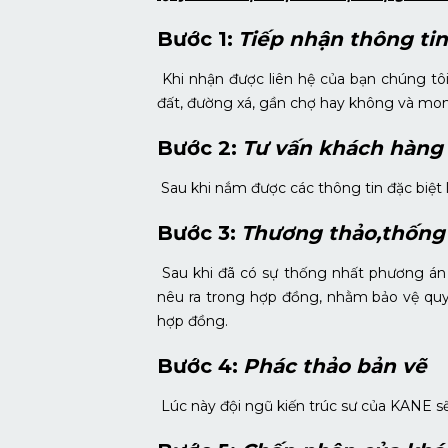
Bước 1:
Tiếp nhận thông ti
Khi nhận được liên hệ của bạn chúng tôi 
đất, đường xá, gần chợ hay không và mo
Bước 2:
Tư vấn khách hàng
Sau khi nắm được các thông tin đặc biệt
Bước 3:
Thương thảo,thống
Sau khi đã có sự thống nhất phương án g
nêu ra trong hợp đồng, nhằm bảo vệ quyền
hợp đồng.
Bước 4:
Phác thảo bản vẽ
Lúc này đội ngũ kiến trúc sư của KANE sẽ